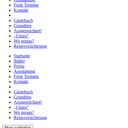
Freie Termine
Kontakt
Gästebuch
Grundriss
Ausgezeichnet!
„Umzu“
Wo genau?
Reiseversicherung
Startseite
Bilder
Preise
Ausstattung
Freie Termine
Kontakt
Gästebuch
Grundriss
Ausgezeichnet!
„Umzu“
Wo genau?
Reiseversicherung
Menü schließen